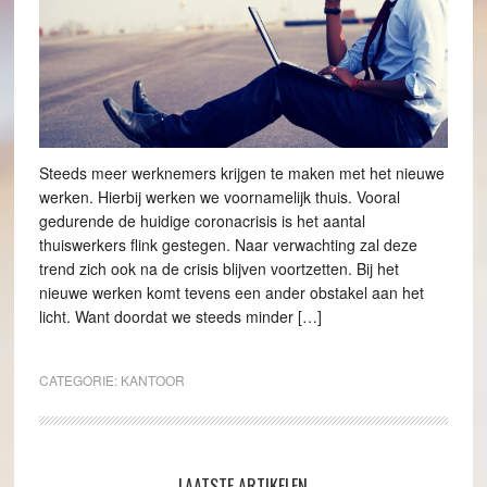
Steeds meer werknemers krijgen te maken met het nieuwe
werken. Hierbij werken we voornamelijk thuis. Vooral
gedurende de huidige coronacrisis is het aantal
thuiswerkers flink gestegen. Naar verwachting zal deze
trend zich ook na de crisis blijven voortzetten. Bij het
nieuwe werken komt tevens een ander obstakel aan het
licht. Want doordat we steeds minder […]
CATEGORIE:
KANTOOR
LAATSTE ARTIKELEN