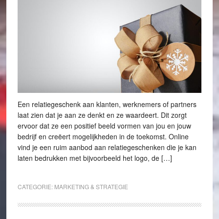
Een relatiegeschenk aan klanten, werknemers of partners
laat zien dat je aan ze denkt en ze waardeert. Dit zorgt
ervoor dat ze een positief beeld vormen van jou en jouw
bedrijf en creëert mogelijkheden in de toekomst. Online
vind je een ruim aanbod aan relatiegeschenken die je kan
laten bedrukken met bijvoorbeeld het logo, de […]
CATEGORIE:
MARKETING & STRATEGIE