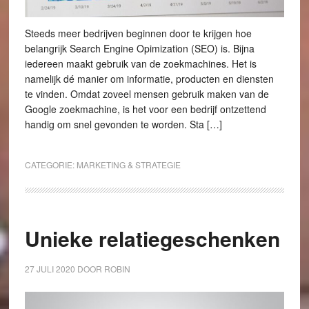
Steeds meer bedrijven beginnen door te krijgen hoe
belangrijk Search Engine Opimization (SEO) is. Bijna
iedereen maakt gebruik van de zoekmachines. Het is
namelijk dé manier om informatie, producten en diensten
te vinden. Omdat zoveel mensen gebruik maken van de
Google zoekmachine, is het voor een bedrijf ontzettend
handig om snel gevonden te worden. Sta […]
CATEGORIE:
MARKETING & STRATEGIE
Unieke relatiegeschenken
27 JULI 2020
DOOR
ROBIN