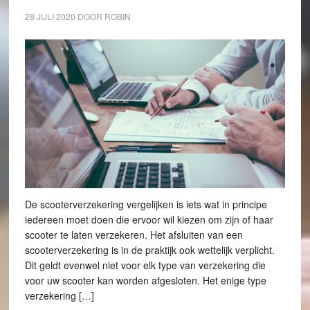
28 JULI 2020
DOOR
ROBIN
De scooterverzekering vergelijken is iets wat in principe
iedereen moet doen die ervoor wil kiezen om zijn of haar
scooter te laten verzekeren. Het afsluiten van een
scooterverzekering is in de praktijk ook wettelijk verplicht.
Dit geldt evenwel niet voor elk type van verzekering die
voor uw scooter kan worden afgesloten. Het enige type
verzekering […]