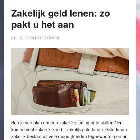
Zakelijk geld lenen: zo
pakt u het aan
21 JULI 2020
DOOR
ROBIN
Ben je van plan om een zakelijke lening af te sluiten? Er
komen veel zaken kijken bij zakelijk geld lenen. Geld lenen
zakelijk bestaat uit vele mogelijkheden tegenwoordig en er