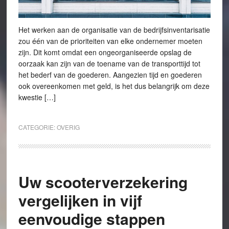
Het werken aan de organisatie van de bedrijfsinventarisatie
zou één van de prioriteiten van elke ondernemer moeten
zijn. Dit komt omdat een ongeorganiseerde opslag de
oorzaak kan zijn van de toename van de transporttijd tot
het bederf van de goederen. Aangezien tijd en goederen
ook overeenkomen met geld, is het dus belangrijk om deze
kwestie […]
CATEGORIE:
OVERIG
Uw scooterverzekering
vergelijken in vijf
eenvoudige stappen