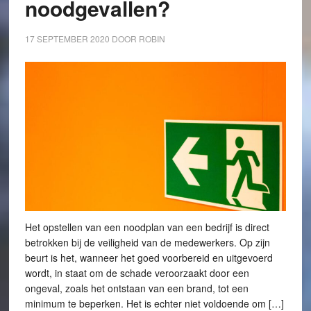
noodgevallen?
17 SEPTEMBER 2020
DOOR
ROBIN
Het opstellen van een noodplan van een bedrijf is direct
betrokken bij de veiligheid van de medewerkers. Op zijn
beurt is het, wanneer het goed voorbereid en uitgevoerd
wordt, in staat om de schade veroorzaakt door een
ongeval, zoals het ontstaan van een brand, tot een
minimum te beperken. Het is echter niet voldoende om […]