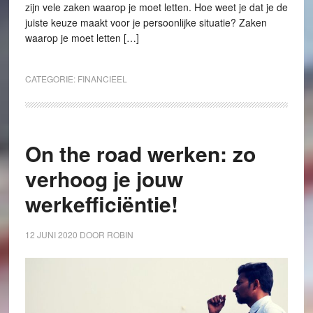
zijn vele zaken waarop je moet letten. Hoe weet je dat je de
juiste keuze maakt voor je persoonlijke situatie? Zaken
waarop je moet letten […]
CATEGORIE:
FINANCIEEL
On the road werken: zo
verhoog je jouw
werkefficiëntie!
12 JUNI 2020
DOOR
ROBIN