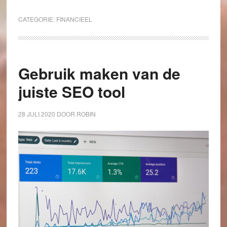
CATEGORIE:
FINANCIEEL
Gebruik maken van de
juiste SEO tool
28 JULI 2020
DOOR
ROBIN