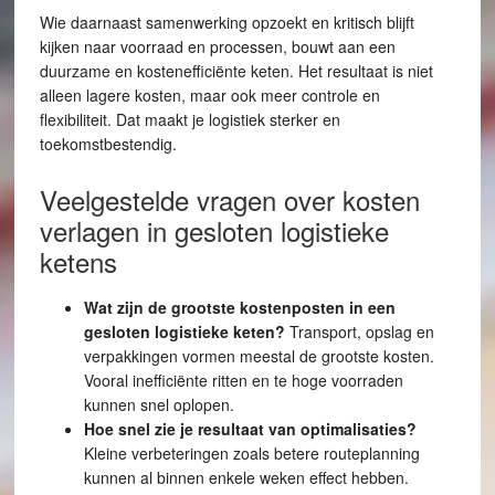
Wie daarnaast samenwerking opzoekt en kritisch blijft
kijken naar voorraad en processen, bouwt aan een
duurzame en kostenefficiënte keten. Het resultaat is niet
alleen lagere kosten, maar ook meer controle en
flexibiliteit. Dat maakt je logistiek sterker en
toekomstbestendig.
Veelgestelde vragen over kosten
verlagen in gesloten logistieke
ketens
Wat zijn de grootste kostenposten in een
gesloten logistieke keten?
Transport, opslag en
verpakkingen vormen meestal de grootste kosten.
Vooral inefficiënte ritten en te hoge voorraden
kunnen snel oplopen.
Hoe snel zie je resultaat van optimalisaties?
Kleine verbeteringen zoals betere routeplanning
kunnen al binnen enkele weken effect hebben.