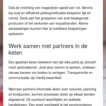
Ook de inrichting van magazijnen speelt een rol. Slimme
lay-outs en efficiënte pickingmethodes besparen tijd en
ruimte. Denk aan het groeperen van snel bewegende
producten of het verkorten van loopafstanden. Kleine
aanpassingen kunnen hier al merkbare besparingen
opleveren.
Werk samen met partners in de
keten
Een gesloten keten betekent niet dat elke partij op zichzelf
moet optimaliseren. Juist door samen te werken, ontstaan
nieuwe kansen om kosten te verlagen. Transparantie en
communicatie zijn hierbij essentieel.
Wanneer partners informatie delen over volumes, planning
en knelpunten, kunnen processen beter op elkaar worden
afgestemd. Dit voorkomt wachttijden en dubbele
handelingen. Een goed voorbeeld is het synchroniseren