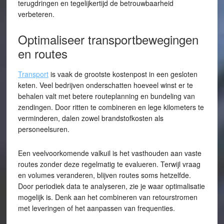
terugdringen en tegelijkertijd de betrouwbaarheid
verbeteren.
Optimaliseer transportbewegingen
en routes
Transport
is vaak de grootste kostenpost in een gesloten
keten. Veel bedrijven onderschatten hoeveel winst er te
behalen valt met betere routeplanning en bundeling van
zendingen. Door ritten te combineren en lege kilometers te
verminderen, dalen zowel brandstofkosten als
personeelsuren.
Een veelvoorkomende valkuil is het vasthouden aan vaste
routes zonder deze regelmatig te evalueren. Terwijl vraag
en volumes veranderen, blijven routes soms hetzelfde.
Door periodiek data te analyseren, zie je waar optimalisatie
mogelijk is. Denk aan het combineren van retourstromen
met leveringen of het aanpassen van frequenties.