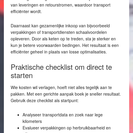
van leveringen en retourstromen, waardoor transport
efficiënter wordt.
Daarnaast kan gezamenlijke inkoop van bijvoorbeeld
verpakkingen of transportdiensten schaalvoordelen
opleveren. Door als keten op te treden, sta je sterker en
kun je betere voorwaarden bedingen. Het resultaat is een
efficiënter geheel in plaats van losse optimalisaties.
Praktische checklist om direct te
starten
Wie kosten wil verlagen, hoeft niet alles tegelijk aan te
pakken. Met een gerichte aanpak boek je sneller resultaat.
Gebruik deze checklist als startpunt:
Analyseer transportdata en zoek naar lege
kilometers
Evalueer verpakkingen op herbruikbaarheid en