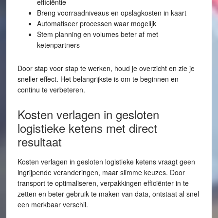
efficiëntie
Breng voorraadniveaus en opslagkosten in kaart
Automatiseer processen waar mogelijk
Stem planning en volumes beter af met
ketenpartners
Door stap voor stap te werken, houd je overzicht en zie je
sneller effect. Het belangrijkste is om te beginnen en
continu te verbeteren.
Kosten verlagen in gesloten
logistieke ketens met direct
resultaat
Kosten verlagen in gesloten logistieke ketens vraagt geen
ingrijpende veranderingen, maar slimme keuzes. Door
transport te optimaliseren, verpakkingen efficiënter in te
zetten en beter gebruik te maken van data, ontstaat al snel
een merkbaar verschil.