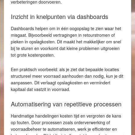
verbeteringen doorvoeren.
Inzicht in knelpunten via dashboards
Dashboards helpen om in één oogopslag te zien waar het
misgaat. Bijvoorbeeld vertragingen in retourstromen of
pieken in opslagkosten. Dit maakt het makkelijker om snel
bij te sturen en voorkomt dat kleine problemen uitgroeien
tot grote kostenposten.
Een praktisch voorbeeld: als je ziet dat bepaalde locaties
structureel meer voorraad aanhouden dan nodig, kun je dit
aanpassen. Dit verlaagt opslagkosten en vermindert
kapitaal dat vastzit in voorraad.
Automatisering van repetitieve processen
Handmatige handelingen kosten tijd en vergroten de kans
op fouten. Door processen zoals orderverwerking of
voorraadbeheer te automatiseren, werk je efficiënter en