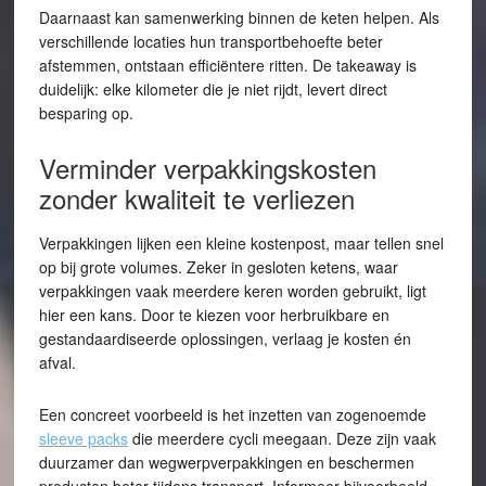
Daarnaast kan samenwerking binnen de keten helpen. Als
verschillende locaties hun transportbehoefte beter
afstemmen, ontstaan efficiëntere ritten. De takeaway is
duidelijk: elke kilometer die je niet rijdt, levert direct
besparing op.
Verminder verpakkingskosten
zonder kwaliteit te verliezen
Verpakkingen lijken een kleine kostenpost, maar tellen snel
op bij grote volumes. Zeker in gesloten ketens, waar
verpakkingen vaak meerdere keren worden gebruikt, ligt
hier een kans. Door te kiezen voor herbruikbare en
gestandaardiseerde oplossingen, verlaag je kosten én
afval.
Een concreet voorbeeld is het inzetten van zogenoemde
sleeve packs
die meerdere cycli meegaan. Deze zijn vaak
duurzamer dan wegwerpverpakkingen en beschermen