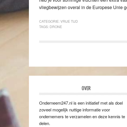
vliegbewijzen overal in de Europese Unie gel
CATEGORIE:
VRIJE TIJD
TAGS:
DRONE
OVER
Onderneem247.nl is een initiatief met als doel
zoveel mogelijk nuttige informatie voor
ondernemers te verzamelen en deze kennis te
delen.