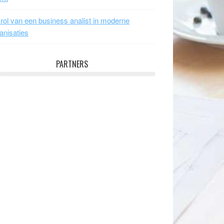
rol van een business analist in moderne
anisaties
PARTNERS