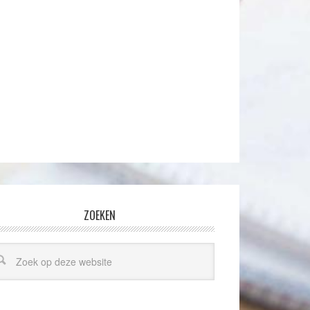
ZOEKEN