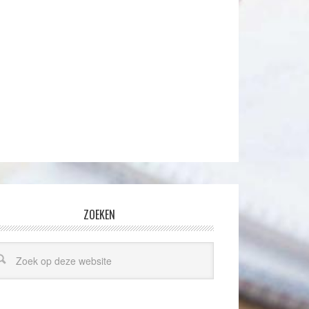
ZOEKEN