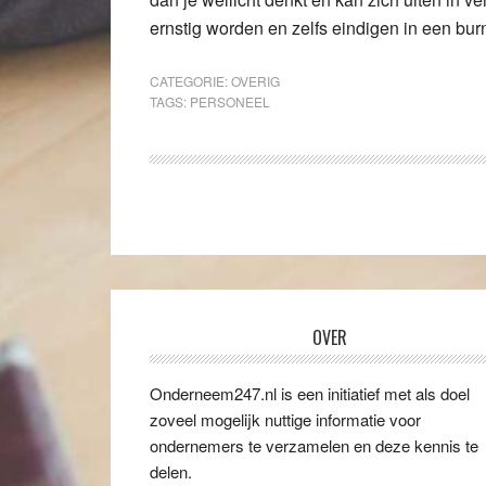
ernstig worden en zelfs eindigen in een burn 
CATEGORIE:
OVERIG
TAGS:
PERSONEEL
OVER
Onderneem247.nl is een initiatief met als doel
zoveel mogelijk nuttige informatie voor
ondernemers te verzamelen en deze kennis te
delen.