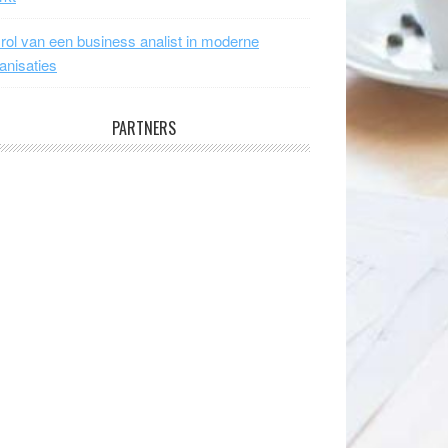
rol van een business analist in moderne
anisaties
PARTNERS