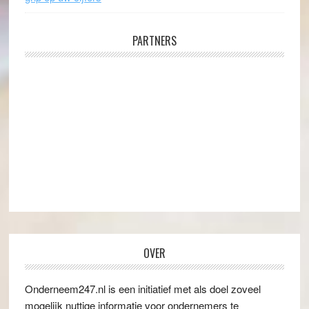
PARTNERS
OVER
Onderneem247.nl is een initiatief met als doel zoveel
mogelijk nuttige informatie voor ondernemers te