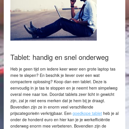
Tablet: handig en snel onderweg
Heb je geen tijd om iedere keer weer een grote laptop tas
mee te slepen? En beschik je liever over een wat
compactere oplossing? Koop dan een tablet. Deze is
eenvoudig in je tas te stoppen en je neemt hem simpelweg
overal mee naar toe. Doordat tablets zeer licht in gewicht
zijn, zal je niet eens merken dat je hem bij je draagt.
Bovendien zijn ze in enorm veel verschillende
prijscategorieën verkrijgbaar. Een
goedkope tablet
heb je al
onder de honderd euro en hier kan je je werkefficiëntie
onderweg enorm mee verbeteren. Bovendien zijn de