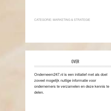
CATEGORIE:
MARKETING & STRATEGIE
OVER
Onderneem247.nl is een initiatief met als doel
zoveel mogelijk nuttige informatie voor
ondernemers te verzamelen en deze kennis te
delen.