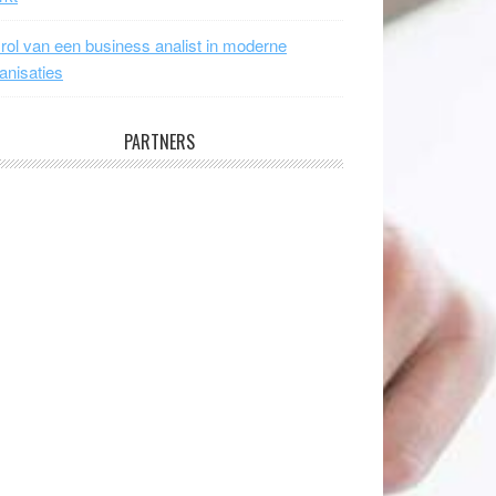
rol van een business analist in moderne
anisaties
PARTNERS