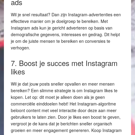
ads
Wil je snel resultaat? Dan zijn Instagram-advertenties een
effectieve manier om je doelgroep te bereiken. Met
Instagram ads kun je gericht adverteren op basis van
demografische gegevens, interesses en gedrag. Dit helpt
je om de juiste mensen te bereiken en conversies te
verhogen.
7. Boost je succes met Instagram
likes
Wil je dat jouw posts sneller opvallen en meer mensen
bereiken? Een slimme strategie is om Instagram likes te
kopen. Let op: dit moet je alleen doen als je geen
commerciële einddoelen hebt! Het Instagram-algoritme
beloont content met veel interactie door deze aan meer
gebruikers te laten zien. Door je likes een boost te geven,
vergroot je de kans dat je berichten sneller organisch
groeien en meer engagement genereren. Koop Instagram