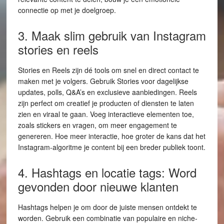
connectie op met je doelgroep.
3. Maak slim gebruik van Instagram
stories en reels
Stories en Reels zijn dé tools om snel en direct contact te
maken met je volgers. Gebruik Stories voor dagelijkse
updates, polls, Q&A’s en exclusieve aanbiedingen. Reels
zijn perfect om creatief je producten of diensten te laten
zien en viraal te gaan. Voeg interactieve elementen toe,
zoals stickers en vragen, om meer engagement te
genereren. Hoe meer interactie, hoe groter de kans dat het
Instagram-algoritme je content bij een breder publiek toont.
4. Hashtags en locatie tags: Word
gevonden door nieuwe klanten
Hashtags helpen je om door de juiste mensen ontdekt te
worden. Gebruik een combinatie van populaire en niche-