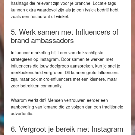
hashtags die relevant zijn voor je branche. Locatie tags
kunnen extra waardevol zijn als je een fysiek bedrijf hebt,
zoals een restaurant of winkel.
5. Werk samen met Influencers of
brand ambassadors
Influencer marketing blijft een van de krachtigste
strategieën op Instagram. Door samen te werken met
influencers die jouw doelgroep aanspreken, kun je snel je
merkbekendheid vergroten. Dit kunnen grote influencers
zijn, maar ook micro-influencers met een kleinere, maar
zeer betrokken community.
Waarom werkt dit? Mensen vertrouwen eerder een
aanbeveling van iemand die ze volgen dan een traditionele
advertentie.
6. Vergroot je bereik met Instagram