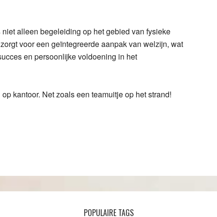
niet alleen begeleiding op het gebied van fysieke
zorgt voor een geïntegreerde aanpak van welzijn, wat
 succes en persoonlijke voldoening in het
l op kantoor. Net zoals een teamuitje op het strand!
POPULAIRE TAGS