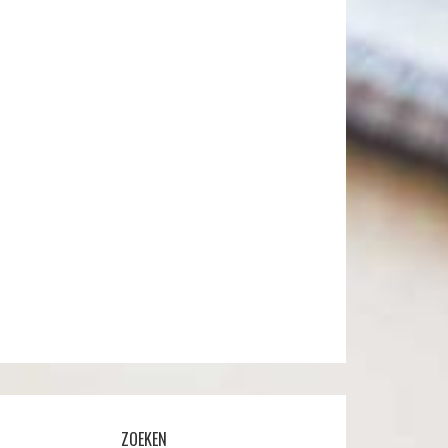
ZOEKEN