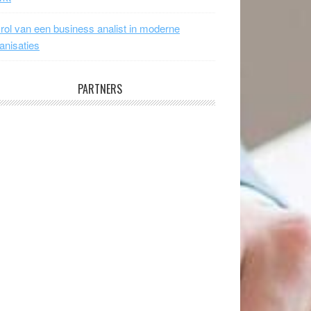
rol van een business analist in moderne
anisaties
PARTNERS