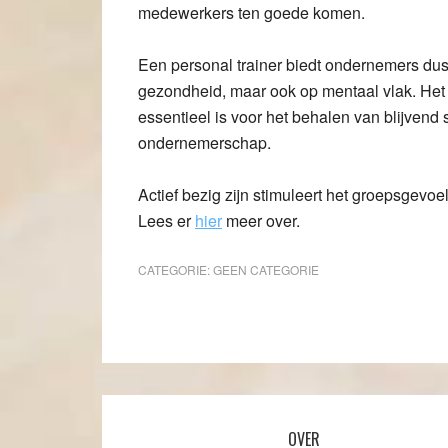
medewerkers ten goede komen.
Een personal trainer biedt ondernemers dus 
gezondheid, maar ook op mentaal vlak. Het 
essentieel is voor het behalen van blijvend
ondernemerschap.
Actief bezig zijn stimuleert het groepsgevoe
Lees er
hier
meer over.
CATEGORIE:
GEEN CATEGORIE
OVER