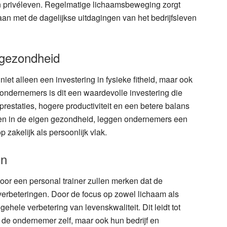
en privéleven. Regelmatige lichaamsbeweging zorgt
n met de dagelijkse uitdagingen van het bedrijfsleven
 gezondheid
niet alleen een investering in fysieke fitheid, maar ook
ondernemers is dit een waardevolle investering die
prestaties, hogere productiviteit en een betere balans
eren in de eigen gezondheid, leggen ondernemers een
zakelijk als persoonlijk vlak.
jn
or een personal trainer zullen merken dat de
verbeteringen. Door de focus op zowel lichaam als
gehele verbetering van levenskwaliteit. Dit leidt tot
n de ondernemer zelf, maar ook hun bedrijf en