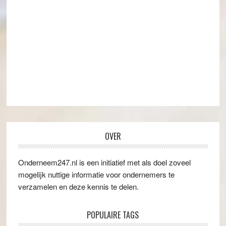
OVER
Onderneem247.nl is een initiatief met als doel zoveel
mogelijk nuttige informatie voor ondernemers te
verzamelen en deze kennis te delen.
POPULAIRE TAGS