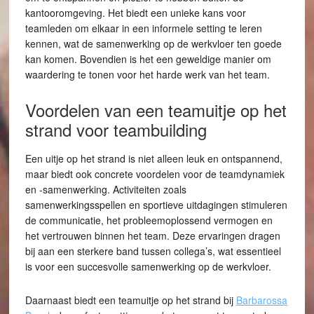
kantooromgeving. Het biedt een unieke kans voor
teamleden om elkaar in een informele setting te leren
kennen, wat de samenwerking op de werkvloer ten goede
kan komen. Bovendien is het een geweldige manier om
waardering te tonen voor het harde werk van het team.
Voordelen van een teamuitje op het
strand voor teambuilding
Een uitje op het strand is niet alleen leuk en ontspannend,
maar biedt ook concrete voordelen voor de teamdynamiek
en -samenwerking. Activiteiten zoals
samenwerkingsspellen en sportieve uitdagingen stimuleren
de communicatie, het probleemoplossend vermogen en
het vertrouwen binnen het team. Deze ervaringen dragen
bij aan een sterkere band tussen collega’s, wat essentieel
is voor een succesvolle samenwerking op de werkvloer.
Daarnaast biedt een teamuitje op het strand bij
Barbarossa