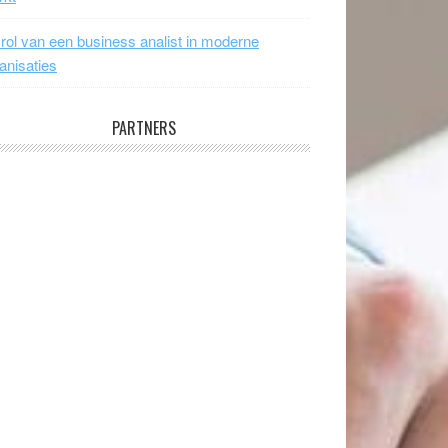
rol van een business analist in moderne
anisaties
PARTNERS