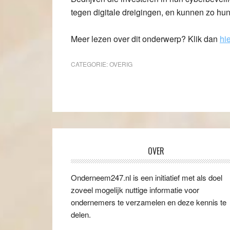
tegen digitale dreigingen, en kunnen zo hun 
Meer lezen over dit onderwerp? Klik dan
hi
CATEGORIE:
OVERIG
OVER
Onderneem247.nl is een initiatief met als doel
zoveel mogelijk nuttige informatie voor
ondernemers te verzamelen en deze kennis te
delen.