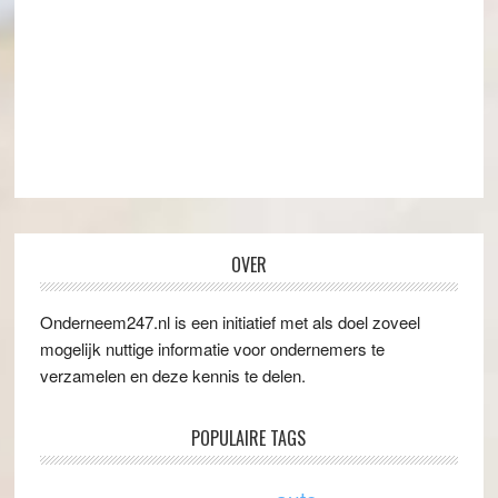
OVER
Onderneem247.nl is een initiatief met als doel zoveel
mogelijk nuttige informatie voor ondernemers te
verzamelen en deze kennis te delen.
POPULAIRE TAGS