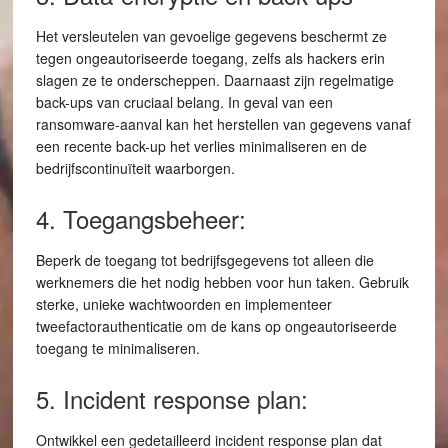
Het versleutelen van gevoelige gegevens beschermt ze
tegen ongeautoriseerde toegang, zelfs als hackers erin
slagen ze te onderscheppen. Daarnaast zijn regelmatige
back-ups van cruciaal belang. In geval van een
ransomware-aanval kan het herstellen van gegevens vanaf
een recente back-up het verlies minimaliseren en de
bedrijfscontinuïteit waarborgen.
4. Toegangsbeheer:
Beperk de toegang tot bedrijfsgegevens tot alleen die
werknemers die het nodig hebben voor hun taken. Gebruik
sterke, unieke wachtwoorden en implementeer
tweefactorauthenticatie om de kans op ongeautoriseerde
toegang te minimaliseren.
5. Incident response plan:
Ontwikkel een gedetailleerd incident response plan dat