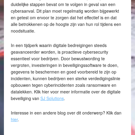
duidelijke stappen bevat om te volgen in geval van een
cyberaanval. Dit plan moet regelmatig worden bijgewerkt
en getest om ervoor te zorgen dat het effectief is en dat
alle betrokkenen op de hoogte zijn van hun rol tijdens een
noodsituatie.
In een tijdperk waarin digitale bedreigingen steeds
geavanceerder worden, is proactieve cybersecurity
essentieel voor bedrijven. Door bewustwording te
vergroten, investeringen in beveiligingssoftware te doen,
gegevens te beschermen en goed voorbereid te zijn op
incidenten, kunnen bedrijven een sterke verdedigingslinie
opbouwen tegen cyberincidenten zoals ransomware en
datalekken. Klik hier voor meer informatie over de digitale
beveiliging van
SJ Solutions
.
Interesse in een andere blog over dit onderwerp? Klik dan
hier
.