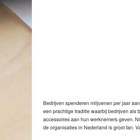
Bedrijven spenderen miljoenen per jaar aan
een prachtige traditie waarbij bedrijven al
accessoires aan hun werknemers geven. Nie
de organisaties in Nederland is groot fan. V