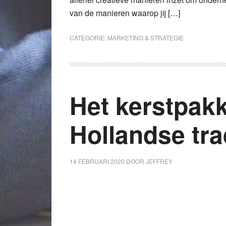
van de manieren waarop jij […]
CATEGORIE:
MARKETING & STRATEGIE
Het kerstpakk
Hollandse tra
14 FEBRUARI 2020
DOOR
JEFFREY