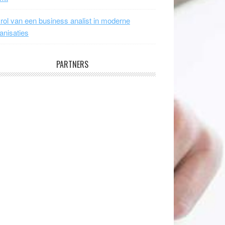
rol van een business analist in moderne
anisaties
PARTNERS