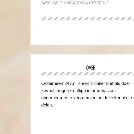
CATEGORIE:
MARKETING & STRATEGIE
OVER
Onderneem247.nl is een initiatief met als doel
zoveel mogelijk nuttige informatie voor
ondernemers te verzamelen en deze kennis te
delen.