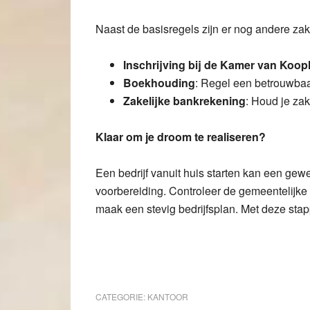
Naast de basisregels zijn er nog andere zak
Inschrijving bij de Kamer van Koo
Boekhouding
: Regel een betrouwba
Zakelijke bankrekening
: Houd je zak
Klaar om je droom te realiseren?
Een bedrijf vanuit huis starten kan een gew
voorbereiding. Controleer de gemeentelijke 
maak een stevig bedrijfsplan. Met deze stap
CATEGORIE:
KANTOOR