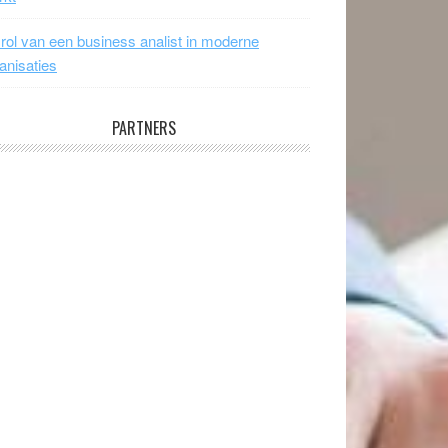
rol van een business analist in moderne
anisaties
PARTNERS