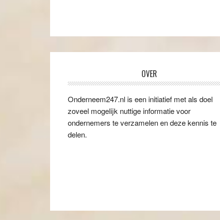
OVER
Onderneem247.nl is een initiatief met als doel
zoveel mogelijk nuttige informatie voor
ondernemers te verzamelen en deze kennis te
delen.