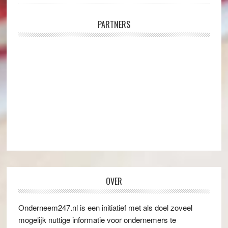
PARTNERS
OVER
Onderneem247.nl is een initiatief met als doel zoveel
mogelijk nuttige informatie voor ondernemers te