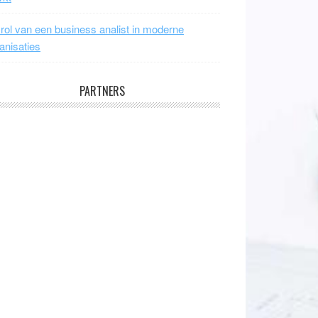
rol van een business analist in moderne
anisaties
PARTNERS