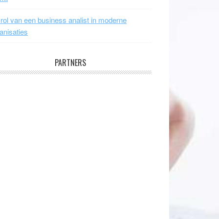
rol van een business analist in moderne
anisaties
PARTNERS