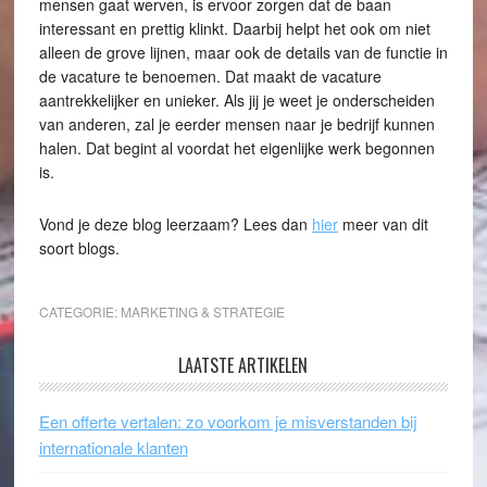
mensen gaat werven, is ervoor zorgen dat de baan
interessant en prettig klinkt. Daarbij helpt het ook om niet
alleen de grove lijnen, maar ook de details van de functie in
de vacature te benoemen. Dat maakt de vacature
aantrekkelijker en unieker. Als jij je weet je onderscheiden
van anderen, zal je eerder mensen naar je bedrijf kunnen
halen. Dat begint al voordat het eigenlijke werk begonnen
is.
Vond je deze blog leerzaam? Lees dan
hier
meer van dit
soort blogs.
CATEGORIE:
MARKETING & STRATEGIE
LAATSTE ARTIKELEN
Een offerte vertalen: zo voorkom je misverstanden bij
internationale klanten