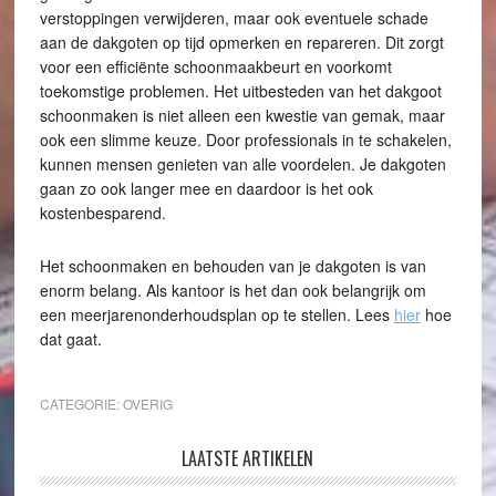
verstoppingen verwijderen, maar ook eventuele schade
aan de dakgoten op tijd opmerken en repareren. Dit zorgt
voor een efficiënte schoonmaakbeurt en voorkomt
toekomstige problemen. Het uitbesteden van het dakgoot
schoonmaken is niet alleen een kwestie van gemak, maar
ook een slimme keuze. Door professionals in te schakelen,
kunnen mensen genieten van alle voordelen. Je dakgoten
gaan zo ook langer mee en daardoor is het ook
kostenbesparend.
Het schoonmaken en behouden van je dakgoten is van
enorm belang. Als kantoor is het dan ook belangrijk om
een meerjarenonderhoudsplan op te stellen. Lees
hier
hoe
dat gaat.
CATEGORIE:
OVERIG
LAATSTE ARTIKELEN