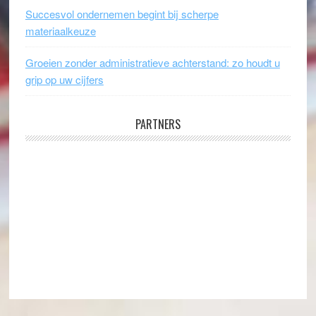
Succesvol ondernemen begint bij scherpe
materiaalkeuze
Groeien zonder administratieve achterstand: zo houdt u
grip op uw cijfers
PARTNERS