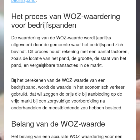
bedrijfspand
.
Het proces van WOZ-waardering
voor bedrijfspanden
De waardering van de WOZ-waarde wordt jaarlijks
uitgevoerd door de gemeente waar het bedrijfspand zich
bevindt. Dit proces houdt rekening met een aantal factoren,
zoals de locatie van het pand, de grootte, de staat van het
pand, en vergelijkbare transacties in de markt.
Bij het berekenen van de WOZ-waarde van een
bedrijfspand, wordt de waarde in het economisch verkeer
gebruikt, dat wil zeggen de prijs die bij aanbieding op de
vrije markt bij een zorgvuldige voorbereiding na
onderhandelen de meestbiedende zou hebben besteed.
Belang van de WOZ-waarde
Het belang van een accurate WOZ-waardering voor een