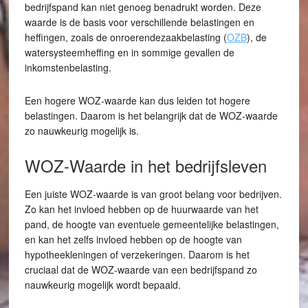
bedrijfspand kan niet genoeg benadrukt worden. Deze
waarde is de basis voor verschillende belastingen en
heffingen, zoals de onroerendezaakbelasting (
OZB
), de
watersysteemheffing en in sommige gevallen de
inkomstenbelasting.
Een hogere WOZ-waarde kan dus leiden tot hogere
belastingen. Daarom is het belangrijk dat de WOZ-waarde
zo nauwkeurig mogelijk is.
WOZ-Waarde in het bedrijfsleven
Een juiste WOZ-waarde is van groot belang voor bedrijven.
Zo kan het invloed hebben op de huurwaarde van het
pand, de hoogte van eventuele gemeentelijke belastingen,
en kan het zelfs invloed hebben op de hoogte van
hypotheekleningen of verzekeringen. Daarom is het
cruciaal dat de WOZ-waarde van een bedrijfspand zo
nauwkeurig mogelijk wordt bepaald.