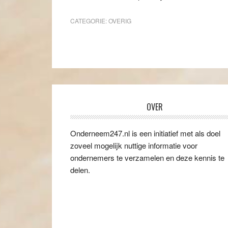
CATEGORIE:
OVERIG
OVER
Onderneem247.nl is een initiatief met als doel
zoveel mogelijk nuttige informatie voor
ondernemers te verzamelen en deze kennis te
delen.