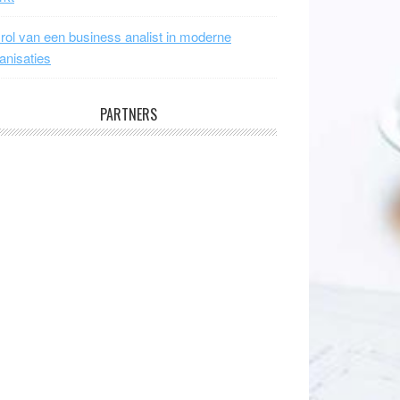
rol van een business analist in moderne
anisaties
PARTNERS