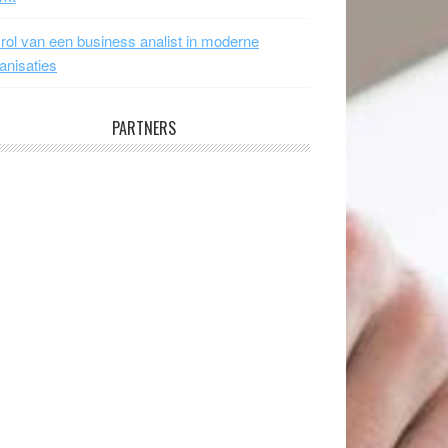
rol van een business analist in moderne
anisaties
PARTNERS