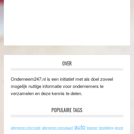
OVER
Onderneem247.nl is een initiatief met als doel zoveel
mogelijk nuttige informatie voor ondernemers te
verzamelen en deze kennis te delen.
POPULAIRE TAGS
auto
allergenen informatie
allergenen menukaart
beamer
beveiliging
drone