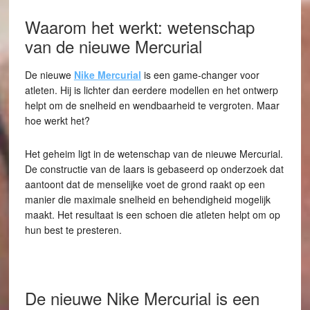
Waarom het werkt: wetenschap
van de nieuwe Mercurial
De nieuwe
Nike Mercurial
is een game-changer voor
atleten. Hij is lichter dan eerdere modellen en het ontwerp
helpt om de snelheid en wendbaarheid te vergroten. Maar
hoe werkt het?
Het geheim ligt in de wetenschap van de nieuwe Mercurial.
De constructie van de laars is gebaseerd op onderzoek dat
aantoont dat de menselijke voet de grond raakt op een
manier die maximale snelheid en behendigheid mogelijk
maakt. Het resultaat is een schoen die atleten helpt om op
hun best te presteren.
De nieuwe Nike Mercurial is een