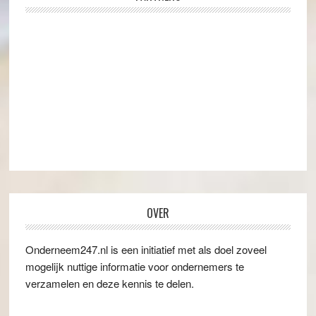
OVER
Onderneem247.nl is een initiatief met als doel zoveel
mogelijk nuttige informatie voor ondernemers te
verzamelen en deze kennis te delen.