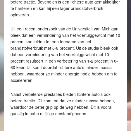
betere tractie. Bovendien is een lichtere auto gemakkelijker
te hanteren en kan hij een lager brandstofverbruik
opleveren.
Uit een recent onderzoek van de Universiteit van Michigan
bleek dat een vermindering van het voertuiggewicht met 10
procent kan leiden tot een toename van het
brandstofverbruik met 6-8 procent. Uit de studie bleek ook
dat een vermindering van het voertuiggewicht met 10
procent resulteert in een verbetering van 1-2 procent in 0-
60 keer. Dit komt doordat lichtere auto’s minder massa
hebben, waardoor ze minder energie nodig hebben om te
accelereren.
Naast verbeterde prestaties bieden lichtere auto’s ook
betere tractie. Dit komt omdat ze minder massa hebben,
waardoor ze beter grip op de weg hebben. Dit is vooral
gunstig in natte of ijzige omstandigheden.