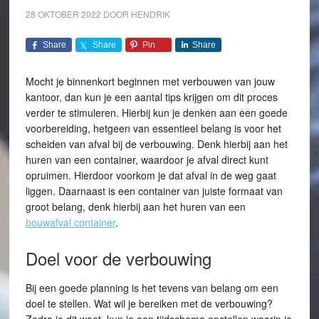
28 OKTOBER 2022
DOOR
HENDRIK
Share
Share
Pin
Share
Mocht je binnenkort beginnen met verbouwen van jouw
kantoor, dan kun je een aantal tips krijgen om dit proces
verder te stimuleren. Hierbij kun je denken aan een goede
voorbereiding, hetgeen van essentieel belang is voor het
scheiden van afval bij de verbouwing. Denk hierbij aan het
huren van een container, waardoor je afval direct kunt
opruimen. Hierdoor voorkom je dat afval in de weg gaat
liggen. Daarnaast is een container van juiste formaat van
groot belang, denk hierbij aan het huren van een
bouwafval container
.
Doel voor de verbouwing
Bij een goede planning is het tevens van belang om een
doel te stellen. Wat wil je bereiken met de verbouwing?