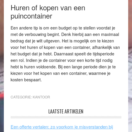
Huren of kopen van een
puincontainer
Een andere tip is om een budget op te stellen voordat je
met de verbouwing begint. Denk hierbij aan een maximaal
bedrag dat je wilt uitgeven. Het is mogelijk om te kiezen
voor het huren of kopen van een container, afhankelijk van
het budget dat je hebt. Daarnaast speelt de tijdsperiode
een rol. Indien je de container voor een korte tijd nodig
hebt is huren voldoende. Bij een lange periode dien je te
kiezen voor het kopen van een container, waarmee je
kosten bespaart.
CATEGORIE:
KANTOOR
LAATSTE ARTIKELEN
Een offerte vertalen: zo voorkom je misverstanden bij