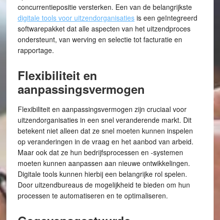
concurrentiepositie versterken. Een van de belangrijkste
digitale tools voor uitzendorganisaties
is een geïntegreerd
softwarepakket dat alle aspecten van het uitzendproces
ondersteunt, van werving en selectie tot facturatie en
rapportage.
Flexibiliteit en
aanpassingsvermogen
Flexibiliteit en aanpassingsvermogen zijn cruciaal voor
uitzendorganisaties in een snel veranderende markt. Dit
betekent niet alleen dat ze snel moeten kunnen inspelen
op veranderingen in de vraag en het aanbod van arbeid.
Maar ook dat ze hun bedrijfsprocessen en -systemen
moeten kunnen aanpassen aan nieuwe ontwikkelingen.
Digitale tools kunnen hierbij een belangrijke rol spelen.
Door uitzendbureaus de mogelijkheid te bieden om hun
processen te automatiseren en te optimaliseren.