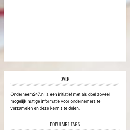
OVER
Onderneem247.nl is een initiatief met als doel zoveel
mogelijk nuttige informatie voor ondernemers te
verzamelen en deze kennis te delen.
POPULAIRE TAGS