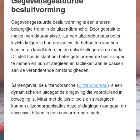
Gegevensgestuurde
besluitvorming
Gegevensgestuurde besluitvorming is een andere
belangrijke trend in de uitzendbranche. Door gebruik te
maken van data-analyse, kunnen uitzendbureaus beter
inzicht krijgen in hun prestaties, de behoeften van hun
klanten en kandidaten, en de ontwikkelingen in de markt.
Dit stelt hen in staat om beter geïnformeerde beslissingen
te nemen en hun strategieën en tactieken aan te passen
aan de veranderende omstandigheden.
Samengevat, de uitzendbranche (
Uitzendbureau
) is een
dynamische en uitdagende omgeving die voortdurend in
beweging is. Maar met de juiste tools en strategieën
kunnen uitzendorganisaties deze uitdagingen aangaan en
succesvol blijven in een concurrerende markt.