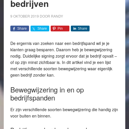
bedrijven
9 OKTOBER 2019
DOOR
RANDY
Share
Share
Pin
Share
De ergernis van zoeken naar een bedrijfspand wil je je
klanten graag besparen. Daarom heb je bewegwijzering
nodig. Duidelijke signing zorgt ervoor dat je bedrijf opvalt –
of op zijn minst zichtbaar is. In dit artikel vind je een lijst
met verschillende soorten bewegwijzering waar eigenlijk
geen bedrijf zonder kan.
Bewegwijzering in en op
bedrijfspanden
Er zijn verschillende soorten bewegwijzering die handig zijn
voor buiten en binnen.