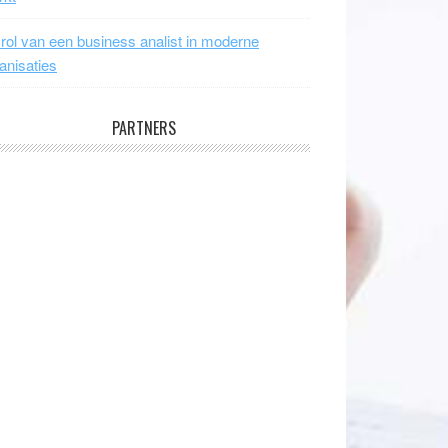
rol van een business analist in moderne
anisaties
PARTNERS