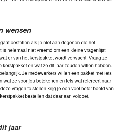
un wensen
gaat bestellen als je niet aan degenen die het
 is helemaal niet vreemd om een kleine vragenlijst
 wat er van het kerstpakket wordt verwacht. Vraag ze
 kerstpakket en wat ze dit jaar zouden willen hebben.
belangrijk. Je medewerkers willen een pakket met iets
n wat ze voor jou betekenen en iets wat refereert naar
deze vragen te stellen krijg je een veel beter beeld van
 kerstpakket bestellen dat daar aan voldoet.
it jaar