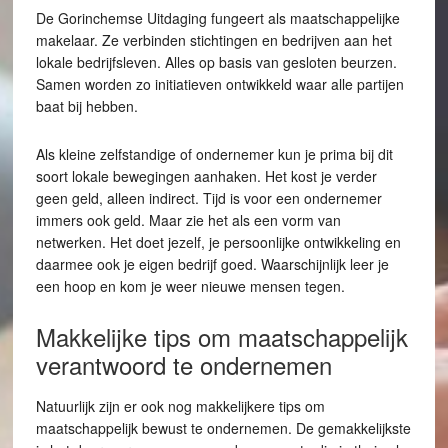
De Gorinchemse Uitdaging fungeert als maatschappelijke
makelaar. Ze verbinden stichtingen en bedrijven aan het
lokale bedrijfsleven. Alles op basis van gesloten beurzen.
Samen worden zo initiatieven ontwikkeld waar alle partijen
baat bij hebben.
Als kleine zelfstandige of ondernemer kun je prima bij dit
soort lokale bewegingen aanhaken. Het kost je verder
geen geld, alleen indirect. Tijd is voor een ondernemer
immers ook geld. Maar zie het als een vorm van
netwerken. Het doet jezelf, je persoonlijke ontwikkeling en
daarmee ook je eigen bedrijf goed. Waarschijnlijk leer je
een hoop en kom je weer nieuwe mensen tegen.
Makkelijke tips om maatschappelijk
verantwoord te ondernemen
Natuurlijk zijn er ook nog makkelijkere tips om
maatschappelijk bewust te ondernemen. De gemakkelijkste