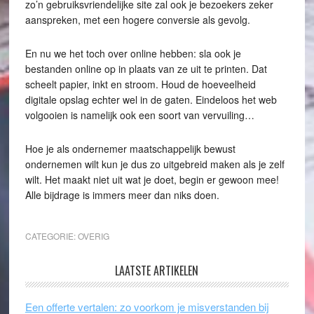
zo’n gebruiksvriendelijke site zal ook je bezoekers zeker
aanspreken, met een hogere conversie als gevolg.
En nu we het toch over online hebben: sla ook je
bestanden online op in plaats van ze uit te printen. Dat
scheelt papier, inkt en stroom. Houd de hoeveelheid
digitale opslag echter wel in de gaten. Eindeloos het web
volgooien is namelijk ook een soort van vervuiling…
Hoe je als ondernemer maatschappelijk bewust
ondernemen wilt kun je dus zo uitgebreid maken als je zelf
wilt. Het maakt niet uit wat je doet, begin er gewoon mee!
Alle bijdrage is immers meer dan niks doen.
CATEGORIE:
OVERIG
LAATSTE ARTIKELEN
Een offerte vertalen: zo voorkom je misverstanden bij