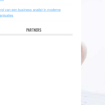
rol van een business analist in moderne
anisaties
PARTNERS