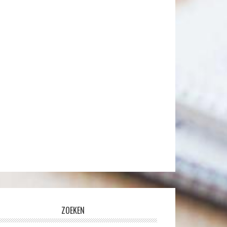
ZOEKEN