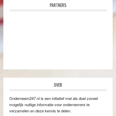
PARTNERS
OVER
Onderneem247.nl is een initiatief met als doel zoveel
mogelijk nuttige informatie voor ondernemers te
verzamelen en deze kennis te delen.