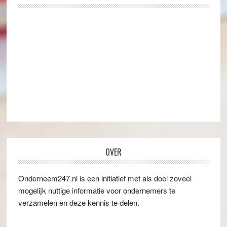
OVER
Onderneem247.nl is een initiatief met als doel zoveel
mogelijk nuttige informatie voor ondernemers te
verzamelen en deze kennis te delen.