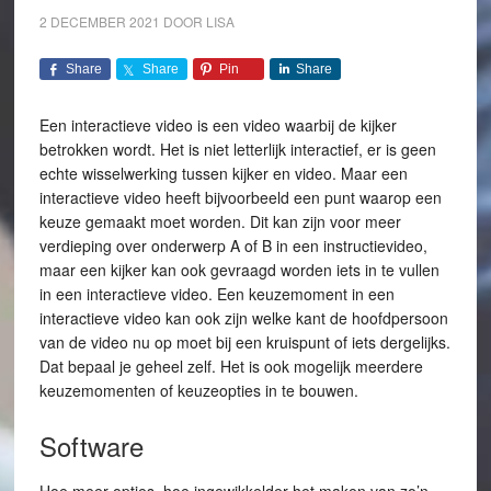
2 DECEMBER 2021
DOOR
LISA
Share
Share
Pin
Share
Een interactieve video is een video waarbij de kijker
betrokken wordt. Het is niet letterlijk interactief, er is geen
echte wisselwerking tussen kijker en video. Maar een
interactieve video heeft bijvoorbeeld een punt waarop een
keuze gemaakt moet worden. Dit kan zijn voor meer
verdieping over onderwerp A of B in een instructievideo,
maar een kijker kan ook gevraagd worden iets in te vullen
in een interactieve video. Een keuzemoment in een
interactieve video kan ook zijn welke kant de hoofdpersoon
van de video nu op moet bij een kruispunt of iets dergelijks.
Dat bepaal je geheel zelf. Het is ook mogelijk meerdere
keuzemomenten of keuzeopties in te bouwen.
Software