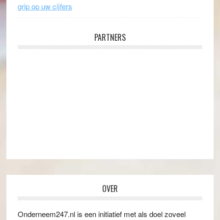
grip op uw cijfers
PARTNERS
OVER
Onderneem247.nl is een initiatief met als doel zoveel