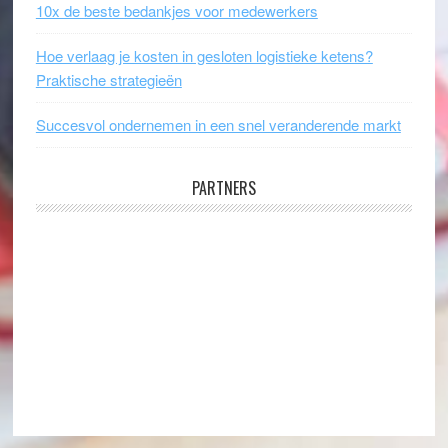
10x de beste bedankjes voor medewerkers
Hoe verlaag je kosten in gesloten logistieke ketens?
Praktische strategieën
Succesvol ondernemen in een snel veranderende markt
PARTNERS