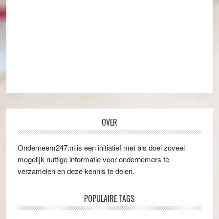
OVER
Onderneem247.nl is een initiatief met als doel zoveel
mogelijk nuttige informatie voor ondernemers te
verzamelen en deze kennis te delen.
POPULAIRE TAGS