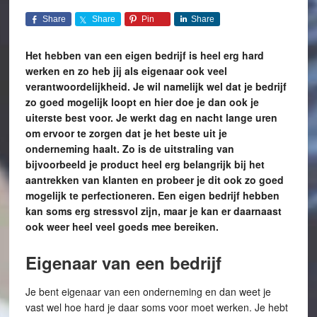
Share
Share
Pin
Share
Het hebben van een eigen bedrijf is heel erg hard
werken en zo heb jij als eigenaar ook veel
verantwoordelijkheid. Je wil namelijk wel dat je bedrijf
zo goed mogelijk loopt en hier doe je dan ook je
uiterste best voor. Je werkt dag en nacht lange uren
om ervoor te zorgen dat je het beste uit je
onderneming haalt. Zo is de uitstraling van
bijvoorbeeld je product heel erg belangrijk bij het
aantrekken van klanten en probeer je dit ook zo goed
mogelijk te perfectioneren. Een eigen bedrijf hebben
kan soms erg stressvol zijn, maar je kan er daarnaast
ook weer heel veel goeds mee bereiken.
Eigenaar van een bedrijf
Je bent eigenaar van een onderneming en dan weet je
vast wel hoe hard je daar soms voor moet werken. Je hebt