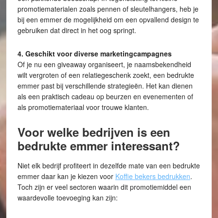
promotiematerialen zoals pennen of sleutelhangers, heb je
bij een emmer de mogelijkheid om een opvallend design te
gebruiken dat direct in het oog springt.
4. Geschikt voor diverse marketingcampagnes
Of je nu een giveaway organiseert, je naamsbekendheid
wilt vergroten of een relatiegeschenk zoekt, een bedrukte
emmer past bij verschillende strategieën. Het kan dienen
als een praktisch cadeau op beurzen en evenementen of
als promotiemateriaal voor trouwe klanten.
Voor welke bedrijven is een
bedrukte emmer interessant?
Niet elk bedrijf profiteert in dezelfde mate van een bedrukte
emmer daar kan je kiezen voor
Koffie bekers bedrukken
.
Toch zijn er veel sectoren waarin dit promotiemiddel een
waardevolle toevoeging kan zijn: