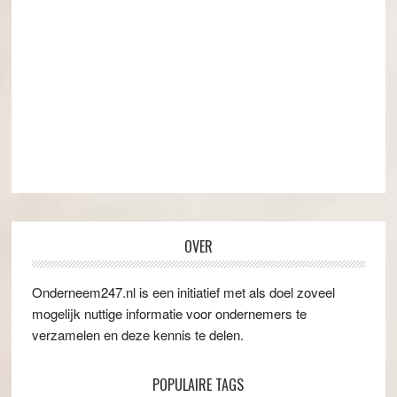
OVER
Onderneem247.nl is een initiatief met als doel zoveel
mogelijk nuttige informatie voor ondernemers te
verzamelen en deze kennis te delen.
POPULAIRE TAGS