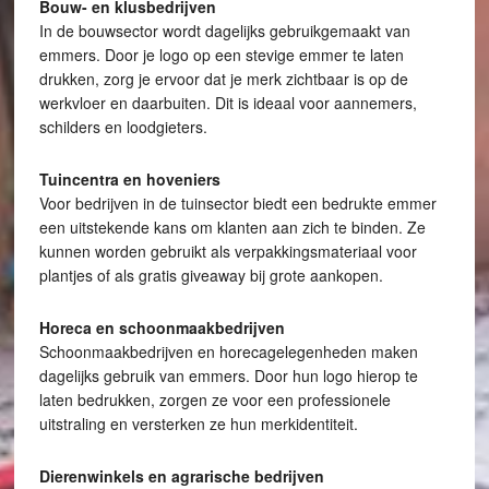
Bouw- en klusbedrijven
In de bouwsector wordt dagelijks gebruikgemaakt van
emmers. Door je logo op een stevige emmer te laten
drukken, zorg je ervoor dat je merk zichtbaar is op de
werkvloer en daarbuiten. Dit is ideaal voor aannemers,
schilders en loodgieters.
Tuincentra en hoveniers
Voor bedrijven in de tuinsector biedt een bedrukte emmer
een uitstekende kans om klanten aan zich te binden. Ze
kunnen worden gebruikt als verpakkingsmateriaal voor
plantjes of als gratis giveaway bij grote aankopen.
Horeca en schoonmaakbedrijven
Schoonmaakbedrijven en horecagelegenheden maken
dagelijks gebruik van emmers. Door hun logo hierop te
laten bedrukken, zorgen ze voor een professionele
uitstraling en versterken ze hun merkidentiteit.
Dierenwinkels en agrarische bedrijven