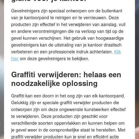
Gevelreinigers zijn speciaal ontworpen om de buitenkant
van je kantoorpand te reinigen en te vernieuwen. Deze
producten zijn effectief in het verwijderen van aanslag, vuil
en andere verontreinigingen die na verloop van tijd op de
gevel kunnen verschijnen. Het gebruik van hoogwaardige
gevelreinigers kan de uitstraling van je kantoor drastisch
verbeteren en een professionele indruk achterlaten.
Klik
hier
om deze gevelreinigers te bekijken.
Graffiti verwijderen: helaas een
noodzakelijke oplossing
Graffiti kan een doorn in het oog zijn van elk kantoorpand.
Gelukkig zijn er speciale graffiti verwijder producten die
ontworpen zijn om deze ongewenste kunstwerken effectief
te verwijderen. Deze producten zijn geschikt voor
verschillende soorten oppervlakken en kunnen helpen om
je gevel weer in de oorspronkelijke staat te herstellen. Met
graffiti verwijder producten kun je snel en efficiënt actie