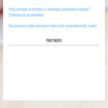
Hoe verlaag je kosten in gesloten logistieke ketens?
Praktische strategieën
Succesvol ondernemen in een snel veranderende markt
PARTNERS