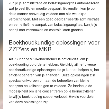
kun je je administratie en belastingaangiftes automatiseren,
wat je veel tijd en moeite bespaart. Bovendien kun je op
deze manier eenvoudig voldoen aan alle wettelijke
verplichtingen. Met een goed georganiseerde administratie
en een efficiënte aanpak van belastingaangiftes, kun je je
bedrijf met vertrouwen en controle laten groeien.
Boekhoudkundige oplossingen voor
ZZP’ers en MKB
Als ZZP’er of MKB-ondernemer is het cruciaal om je
boekhouding op orde te hebben. Gelukkig zijn er diverse
boekhoudkundige oplossingen die je kunnen helpen bij het
efficiënt beheren van je financiën. Deze oplossingen zijn
speciaal ontworpen om aan de behoeften van kleine
bedrijven en zelfstandigen te voldoen. Ze bieden je de
mogelijkheid om je te concentreren op je kernactiviteiten,
terwijl je boekhouding soepel verloopt. Enkele voordelen
van deze oplossingen zijn: