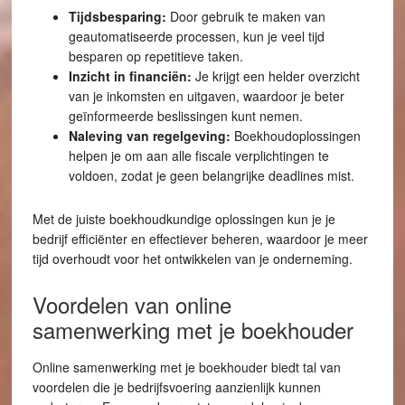
Tijdsbesparing:
Door gebruik te maken van
geautomatiseerde processen, kun je veel tijd
besparen op repetitieve taken.
Inzicht in financiën:
Je krijgt een helder overzicht
van je inkomsten en uitgaven, waardoor je beter
geïnformeerde beslissingen kunt nemen.
Naleving van regelgeving:
Boekhoudoplossingen
helpen je om aan alle fiscale verplichtingen te
voldoen, zodat je geen belangrijke deadlines mist.
Met de juiste boekhoudkundige oplossingen kun je je
bedrijf efficiënter en effectiever beheren, waardoor je meer
tijd overhoudt voor het ontwikkelen van je onderneming.
Voordelen van online
samenwerking met je boekhouder
Online samenwerking met je boekhouder biedt tal van
voordelen die je bedrijfsvoering aanzienlijk kunnen