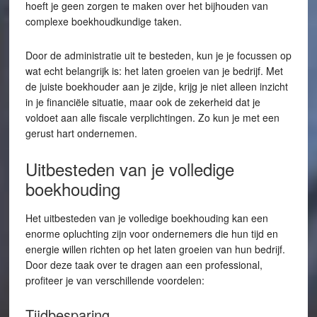
hoeft je geen zorgen te maken over het bijhouden van
complexe boekhoudkundige taken.
Door de administratie uit te besteden, kun je je focussen op
wat echt belangrijk is: het laten groeien van je bedrijf. Met
de juiste boekhouder aan je zijde, krijg je niet alleen inzicht
in je financiële situatie, maar ook de zekerheid dat je
voldoet aan alle fiscale verplichtingen. Zo kun je met een
gerust hart ondernemen.
Uitbesteden van je volledige
boekhouding
Het uitbesteden van je volledige boekhouding kan een
enorme opluchting zijn voor ondernemers die hun tijd en
energie willen richten op het laten groeien van hun bedrijf.
Door deze taak over te dragen aan een professional,
profiteer je van verschillende voordelen:
Tijdbesparing