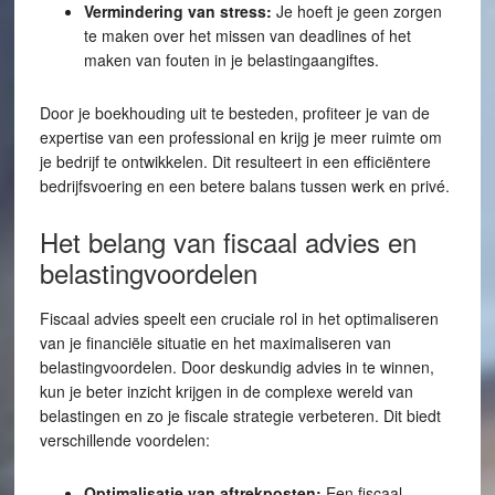
Vermindering van stress:
Je hoeft je geen zorgen
te maken over het missen van deadlines of het
maken van fouten in je belastingaangiftes.
Door je boekhouding uit te besteden, profiteer je van de
expertise van een professional en krijg je meer ruimte om
je bedrijf te ontwikkelen. Dit resulteert in een efficiëntere
bedrijfsvoering en een betere balans tussen werk en privé.
Het belang van fiscaal advies en
belastingvoordelen
Fiscaal advies speelt een cruciale rol in het optimaliseren
van je financiële situatie en het maximaliseren van
belastingvoordelen. Door deskundig advies in te winnen,
kun je beter inzicht krijgen in de complexe wereld van
belastingen en zo je fiscale strategie verbeteren. Dit biedt
verschillende voordelen:
Optimalisatie van aftrekposten:
Een fiscaal