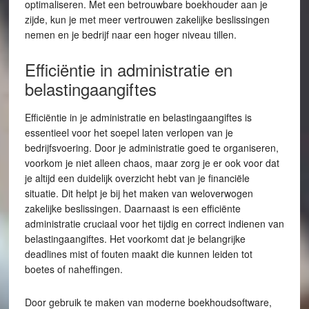
optimaliseren. Met een betrouwbare boekhouder aan je
zijde, kun je met meer vertrouwen zakelijke beslissingen
nemen en je bedrijf naar een hoger niveau tillen.
Efficiëntie in administratie en
belastingaangiftes
Efficiëntie in je administratie en belastingaangiftes is
essentieel voor het soepel laten verlopen van je
bedrijfsvoering. Door je administratie goed te organiseren,
voorkom je niet alleen chaos, maar zorg je er ook voor dat
je altijd een duidelijk overzicht hebt van je financiële
situatie. Dit helpt je bij het maken van weloverwogen
zakelijke beslissingen. Daarnaast is een efficiënte
administratie cruciaal voor het tijdig en correct indienen van
belastingaangiftes. Het voorkomt dat je belangrijke
deadlines mist of fouten maakt die kunnen leiden tot
boetes of naheffingen.
Door gebruik te maken van moderne boekhoudsoftware,