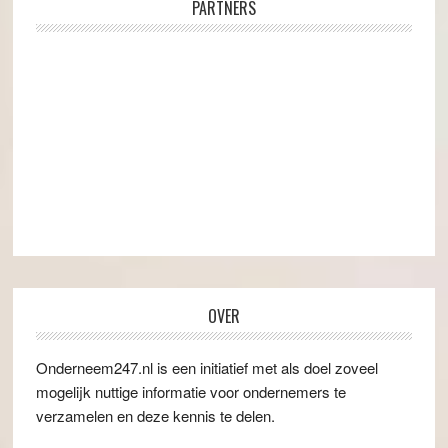
PARTNERS
OVER
Onderneem247.nl is een initiatief met als doel zoveel
mogelijk nuttige informatie voor ondernemers te
verzamelen en deze kennis te delen.