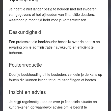
Je hoeft je niet langer bezig te houden met het invoeren
van gegevens of het bijhouden van financiële dossiers,
waardoor je meer tijd hebt voor je kernactiviteiten.
Deskundigheid
Een professionele boekhouder beschikt over de kennis en
ervaring om je administratie nauwkeurig en efficiënt te
beheren.
Foutenreductie
Door je boekhouding uit te besteden, verklein je de kans op
fouten die kunnen leiden tot dure naheffingen of boetes.
Inzicht en advies
Je krijgt regelmatig updates over je financiële situatie en
kunt rekenen op waardevol advies om je bedrijf te