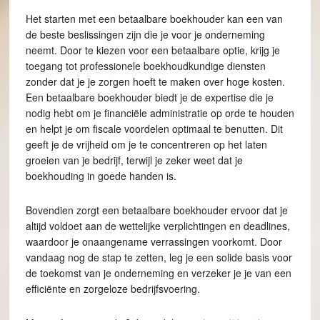
Het starten met een betaalbare boekhouder kan een van
de beste beslissingen zijn die je voor je onderneming
neemt. Door te kiezen voor een betaalbare optie, krijg je
toegang tot professionele boekhoudkundige diensten
zonder dat je je zorgen hoeft te maken over hoge kosten.
Een betaalbare boekhouder biedt je de expertise die je
nodig hebt om je financiële administratie op orde te houden
en helpt je om fiscale voordelen optimaal te benutten. Dit
geeft je de vrijheid om je te concentreren op het laten
groeien van je bedrijf, terwijl je zeker weet dat je
boekhouding in goede handen is.
Bovendien zorgt een betaalbare boekhouder ervoor dat je
altijd voldoet aan de wettelijke verplichtingen en deadlines,
waardoor je onaangename verrassingen voorkomt. Door
vandaag nog de stap te zetten, leg je een solide basis voor
de toekomst van je onderneming en verzeker je je van een
efficiënte en zorgeloze bedrijfsvoering.