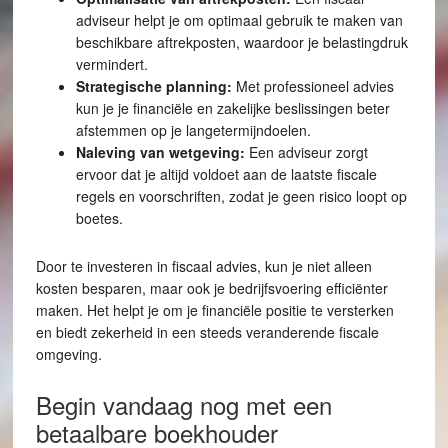
adviseur helpt je om optimaal gebruik te maken van
beschikbare aftrekposten, waardoor je belastingdruk
vermindert.
Strategische planning:
Met professioneel advies
kun je je financiële en zakelijke beslissingen beter
afstemmen op je langetermijndoelen.
Naleving van wetgeving:
Een adviseur zorgt
ervoor dat je altijd voldoet aan de laatste fiscale
regels en voorschriften, zodat je geen risico loopt op
boetes.
Door te investeren in fiscaal advies, kun je niet alleen
kosten besparen, maar ook je bedrijfsvoering efficiënter
maken. Het helpt je om je financiële positie te versterken
en biedt zekerheid in een steeds veranderende fiscale
omgeving.
Begin vandaag nog met een
betaalbare boekhouder