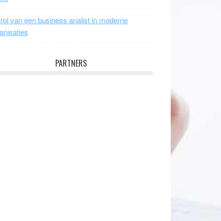
rol van een business analist in moderne
anisaties
PARTNERS