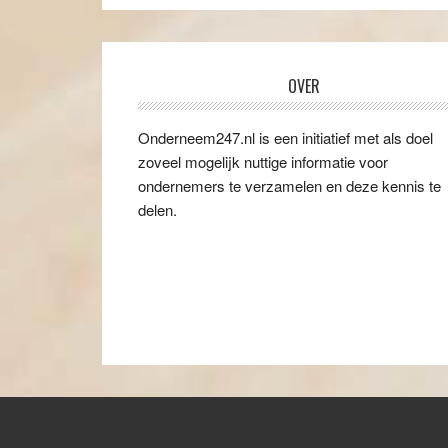
OVER
Onderneem247.nl is een initiatief met als doel
zoveel mogelijk nuttige informatie voor
ondernemers te verzamelen en deze kennis te
delen.