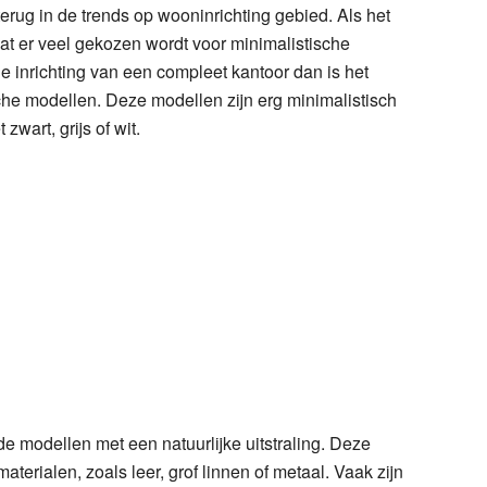
erug in de trends op wooninrichting gebied. Als het
t er veel gekozen wordt voor minimalistische
e inrichting van een compleet kantoor dan is het
he modellen. Deze modellen zijn erg minimalistisch
 zwart, grijs of wit.
e modellen met een natuurlijke uitstraling. Deze
terialen, zoals leer, grof linnen of metaal. Vaak zijn