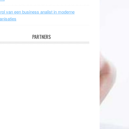
rol van een business analist in moderne
anisaties
PARTNERS