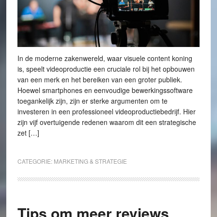
In de moderne zakenwereld, waar visuele content koning
is, speelt videoproductie een cruciale rol bij het opbouwen
van een merk en het bereiken van een groter publiek.
Hoewel smartphones en eenvoudige bewerkingssoftware
toegankelijk zijn, zijn er sterke argumenten om te
investeren in een professioneel videoproductiebedrijf. Hier
zijn vijf overtuigende redenen waarom dit een strategische
zet […]
CATEGORIE:
MARKETING & STRATEGIE
Tips om meer reviews