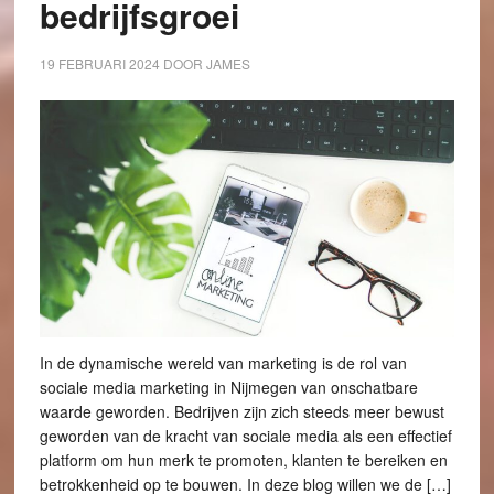
bedrijfsgroei
19 FEBRUARI 2024
DOOR
JAMES
In de dynamische wereld van marketing is de rol van
sociale media marketing in Nijmegen van onschatbare
waarde geworden. Bedrijven zijn zich steeds meer bewust
geworden van de kracht van sociale media als een effectief
platform om hun merk te promoten, klanten te bereiken en
betrokkenheid op te bouwen. In deze blog willen we de […]