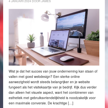
4 JANUARI 2024
DOOR
JAMES
Wist je dat het succes van jouw onderneming kan staan of
vallen met goed webdesign? Een sterke online
aanwezigheid wordt steeds belangrijker en je website
fungeert als het visitekaartje van je bedrijf. Kijk dus verder
dan alleen het visuele aspect, want het combineren van
esthetiek met gebruiksvriendelijkheid is noodzakelijk voor
een maximale conversie. De krachtige […]