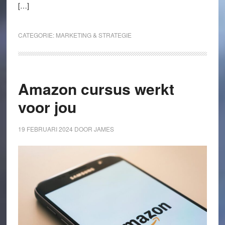
[…]
CATEGORIE:
MARKETING & STRATEGIE
Amazon cursus werkt
voor jou
19 FEBRUARI 2024
DOOR
JAMES