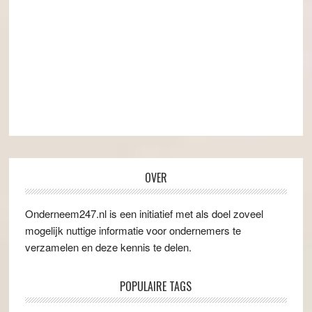
OVER
Onderneem247.nl is een initiatief met als doel zoveel
mogelijk nuttige informatie voor ondernemers te
verzamelen en deze kennis te delen.
POPULAIRE TAGS