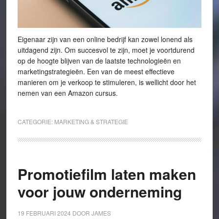
Eigenaar zijn van een online bedrijf kan zowel lonend als
uitdagend zijn. Om succesvol te zijn, moet je voortdurend
op de hoogte blijven van de laatste technologieën en
marketingstrategieën. Een van de meest effectieve
manieren om je verkoop te stimuleren, is wellicht door het
nemen van een Amazon cursus.
CATEGORIE:
MARKETING & STRATEGIE
Promotiefilm laten maken
voor jouw onderneming
19 FEBRUARI 2024
DOOR
JAMES