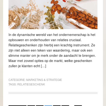
In de dynamische wereld van het ondernemerschap is het
opbouwen en onderhouden van relaties cruciaal.
Relatiegeschenken zijn hierbij een krachtig instrument. Ze
zijn niet alleen een teken van waardering, maar ook een
slimme manier om je merk onder de aandacht te brengen.
Maar met zoveel opties op de markt, welke geschenken
zullen je klanten echt […]
CATEGORIE:
MARKETING & STRATEGIE
TAGS:
RELATIEGESCHENK