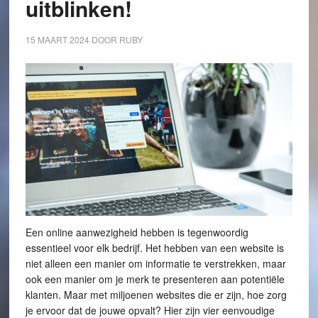
uitblinken!
15 MAART 2024
DOOR
RUBY
Een online aanwezigheid hebben is tegenwoordig
essentieel voor elk bedrijf. Het hebben van een website is
niet alleen een manier om informatie te verstrekken, maar
ook een manier om je merk te presenteren aan potentiële
klanten. Maar met miljoenen websites die er zijn, hoe zorg
je ervoor dat de jouwe opvalt? Hier zijn vier eenvoudige