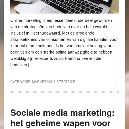
Online marketing is een essentieel onderdeel geworden
van de strategieën van bedrijven over de hele wereld,
inclusief in Heerhugowaard. Met de groeiende
afhankelijkheid van consumenten van digitale kanalen voor
informatie en aankopen, is het van cruciaal belang voor
bedrijven om een sterke online aanwezigheid te hebben.
Gelukkig zijn er experts zoals Ramona Evelien die
bedrijven […]
CATEGORIE:
MARKETING & STRATEGIE
Sociale media marketing:
het geheime wapen voor