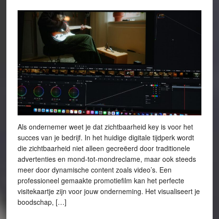
Als ondernemer weet je dat zichtbaarheid key is voor het
succes van je bedrijf. In het huidige digitale tijdperk wordt
die zichtbaarheid niet alleen gecreëerd door traditionele
advertenties en mond-tot-mondreclame, maar ook steeds
meer door dynamische content zoals video’s. Een
professioneel gemaakte promotiefilm kan het perfecte
visitekaartje zijn voor jouw onderneming. Het visualiseert je
boodschap, […]