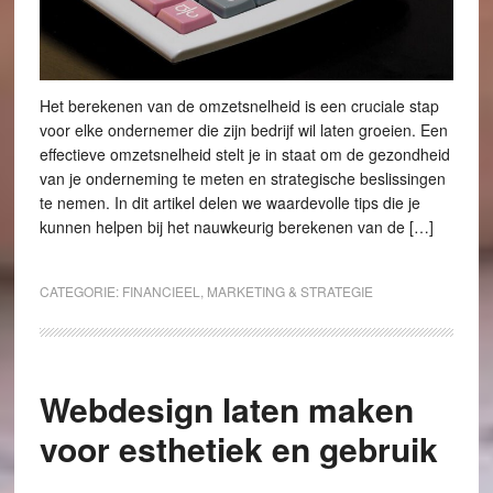
Het berekenen van de omzetsnelheid is een cruciale stap
voor elke ondernemer die zijn bedrijf wil laten groeien. Een
effectieve omzetsnelheid stelt je in staat om de gezondheid
van je onderneming te meten en strategische beslissingen
te nemen. In dit artikel delen we waardevolle tips die je
kunnen helpen bij het nauwkeurig berekenen van de […]
CATEGORIE:
FINANCIEEL
,
MARKETING & STRATEGIE
Webdesign laten maken
voor esthetiek en gebruik