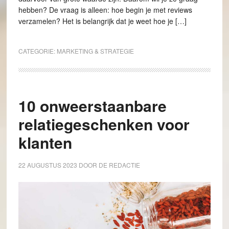
hebben? De vraag is alleen: hoe begin je met reviews
verzamelen? Het is belangrijk dat je weet hoe je […]
CATEGORIE:
MARKETING & STRATEGIE
10 onweerstaanbare
relatiegeschenken voor
klanten
22 AUGUSTUS 2023
DOOR
DE REDACTIE