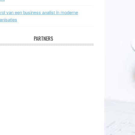
rol van een business analist in moderne
anisaties
PARTNERS