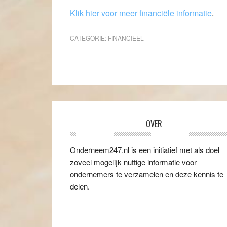
Klik hier voor meer financiële informatie
.
CATEGORIE:
FINANCIEEL
OVER
Onderneem247.nl is een initiatief met als doel
zoveel mogelijk nuttige informatie voor
ondernemers te verzamelen en deze kennis te
delen.