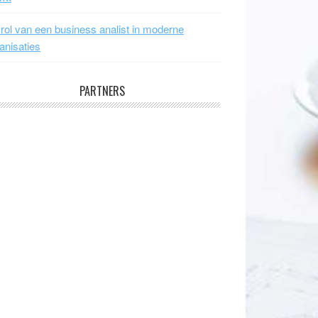
rol van een business analist in moderne
anisaties
PARTNERS