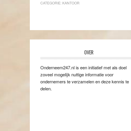
CATEGORIE:
KANTOOR
OVER
Onderneem247.nl is een initiatief met als doel
zoveel mogelijk nuttige informatie voor
ondernemers te verzamelen en deze kennis te
delen.