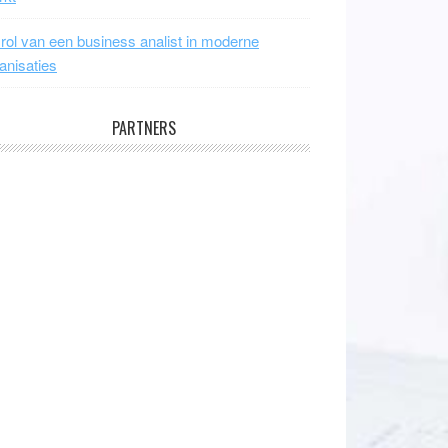
rol van een business analist in moderne
anisaties
PARTNERS