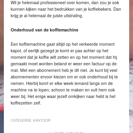
Wil je helemaal professioneel over komen, dan zou je ook
kunnen kijken naar het bedrukken van je koffiebekers. Dan
krijg je al helemaal de juiste uitstraling.
Onderhoud van de koffiemachine
Een koffiemachine gaat altijd op het verkeerde moment
kapot, of eerlijk gezegd je komt er pas achter op het
moment dat je koffie wilt zetten en op het moment dat hij
gemaakt moet worden beland er weer een factuur op de
mat. Met een abonnement heb je dit niet. Je kunt bij veel
abonnementen ervoor kiezen om er ook onderhoud bij te
nemen. Hierbij komt er elke week iemand langs om de
machine na te lopen, schoon te maken en vult hem ook
weer bij. Het enige waar jezelf omkijken naar hebt is het
koffiezetten zelf.
CATEGORIE:
KANTOOR