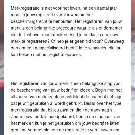
Merkregistratie is niet voor het leven, na een aantal jaar
moet je jouw registratie vernieuwen om het
beschermingsrecht te behouden. Het registreren van jouw
merk is een belangrijke procedure waar je als ondernemer
niet te licht over moet denken. Vind je het lastig om jouw
merk te registreren? Of heb je er geen tijd voor? Overweeg
dan om een gespecialiseerd bedrijf in te schakelen die jou
kan helpen met het registratieproces.
Het registreren van jouw merk is een belangrijke stap voor
de bescherming van jouw bedrijf en ideeën. Begin met het
uitvoeren van onderzoek en ontdek of de naam of het logo
dat je wilt gebruiken al wordt gebruikt. Beslis over het type
merkregistratie dat bij jou past en dien de aanvraag in.
Zodra jouw merk is goedgekeurd, ben je de eigenaar van
het merk en kun je het gebruiken om jouw bedrijf te laten
groeien. Vergeet niet om de registratie te vernieuwen om