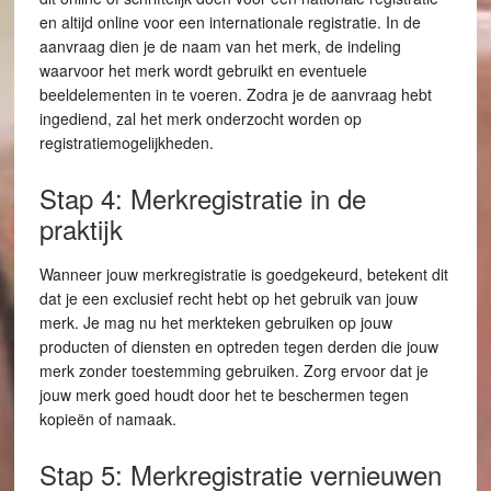
en altijd online voor een internationale registratie. In de
aanvraag dien je de naam van het merk, de indeling
waarvoor het merk wordt gebruikt en eventuele
beeldelementen in te voeren. Zodra je de aanvraag hebt
ingediend, zal het merk onderzocht worden op
registratiemogelijkheden.
Stap 4: Merkregistratie in de
praktijk
Wanneer jouw merkregistratie is goedgekeurd, betekent dit
dat je een exclusief recht hebt op het gebruik van jouw
merk. Je mag nu het merkteken gebruiken op jouw
producten of diensten en optreden tegen derden die jouw
merk zonder toestemming gebruiken. Zorg ervoor dat je
jouw merk goed houdt door het te beschermen tegen
kopieën of namaak.
Stap 5: Merkregistratie vernieuwen