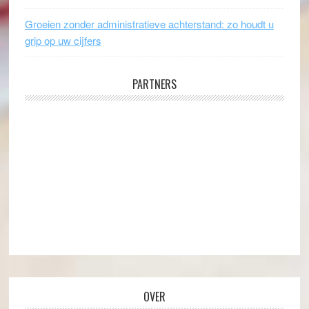
Groeien zonder administratieve achterstand: zo houdt u
grip op uw cijfers
PARTNERS
OVER