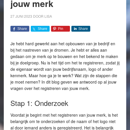
jouw merk
27 JUNI 2023
DOOR
LISA
Share
Share
Pin
Share
Je hebt hard gewerkt aan het opbouwen van je bedrijf en
bij het nastreven van je dromen. Je hebt er alles aan
gedaan om je merk op te bouwen en het bekend te maken
bij je doelgroep. Nu is het tijd om het te registreren, zodat jij
de eigenaar wordt van jouw bedrijfsnaam, logo of ander
kenmerk. Maar hoe ga je te werk? Wat zijn de stappen die
je moet nemen? In dit blog geven we antwoord op al jouw
vragen over het registreren van jouw merk.
Stap 1: Onderzoek
Voordat je begint met het registreren van jouw merk, is het
belangrijk om te onderzoeken of de naam of het logo niet
al door iemand anders is geregistreerd. Het is belangrijk