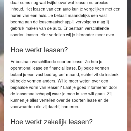
daar soms nog wat twijfel over wat leasen nu precies
inhoud. Het leasen van een auto kun je vergelijken met een
huren van een huis. Je betaalt maandelijks een vast
bedrag aan de leasemaatschappij, vervolgens mag jij
gebruik maken van de auto. Er bestaan verschillende
soorten leasen. Hier vertellen wij je hieronder meer over.
Hoe werkt leasen?
Er bestaan verschillende soorten lease. Zo heb je
operational lease en financial lease. Bij beide vormen
betaal je een vast bedrag per maand, echter zit de insteek
bij beide vormen anders. Wil je meer weten over een
bepaalde vorm van leasen? Laat je goed informeren door
de leasemaatschappij waar je mee in zee wilt gaan. Zij
kunnen je alles vertellen over de soorten lease en de
voorwaarden die zij daarbij hanteren.
Hoe werkt zakelijk leasen?