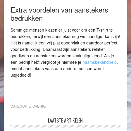
Extra voordelen van aanstekers
bedrukken
Sommige mensen kiezen er juist voor om een T-shirt te
bedrukken, terwijl een aansteker nog wel handiger kan zijn!
Het is namelijk een vrij plat oppervlak en daardoor perfect
voor bedrukking. Daarnaast zijn aanstekers relatief
goedkoop en aanstekers worden vaak uitgeleend. Als je
een bedrijf hebt vergroot je hiermee je
naamsbekendheid
,
omdat aanstekers vaak aan andere mensen wordt
uitgedeeld!
CATEGORIE:
OVERIG
LAATSTE ARTIKELEN