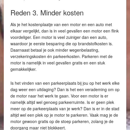
Reden 3. Minder kosten
Als je het kostenplaatje van een motor en een auto met
elkaar vergelijkt, dan is in veel gevallen een motor een flink
voordeliger. Een motor is veel zuiniger dan een auto,
waardoor je eerste besparing die op brandstofkosten is.
Daarnaast betaal je ook minder wegenbelasting,
verzekeringskosten én parkeerkosten. Parkeren met de
motor is namelijk in veel gevallen gratis en een stuk
gemakkelijker.
Is het vinden van een parkeerplaats bij jou op het werk elke
dag weer een uitdaging? Dan is het een verademing om op
de motor naar het werk te gaan. Voor een motor is er
namelijk altijd wel genoeg parkeerruimte. Is er geen plek
meer op de parkeerplaats van je werk? Dan is er in de stad
altijd wel een plek op je motor te parkeren. Vaak mag je de
motor gewoon gratis op de stoep parkeren, zolang je de
doorgang maar niet blokkeert.