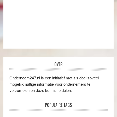
OVER
Onderneem247.nl is een initiatief met als doel zoveel
mogelijk nuttige informatie voor ondernemers te
verzamelen en deze kennis te delen.
POPULAIRE TAGS