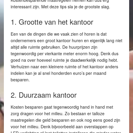
Kostenbesparende maatregelen nemen kan dus erg
interessant zijn. Met deze tips sla je de grootste slag.
1. Grootte van het kantoor
Een van de dingen die we vaak zien of horen is dat
ondernemers een groot kantoor huren en eigenlijk lang niet
altijd alle ruimte gebruiken. De huurprijzen zijn
tegenwoordig per vierkante meter enorm hoog. Denk dus
goed na over hoeveel ruimte je daadwerkelijk nodig hebt.
Verhuizen naar een kleinere ruimte of het kantoor anders
indelen kan je al snel honderden euro’s per maand
besparen.
2. Duurzaam kantoor
Kosten besparen gaat tegenwoordig hand in hand met
zorg dragen voor het milieu. Zo bestaan er talloze
maatregelen die geld besparen en ook nog eens goed zijn
voor het milieu. Denk bijvoorbeeld aan overstappen op